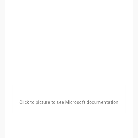
Click to picture to see Microsoft documentation