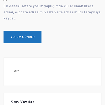
Bir dahaki sefere yorum yaptığımda kullanılmak üzere
adımı, e-posta adresimi ve web site adresimi bu tarayıcıya
kaydet.
Son Yazılar