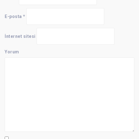
E-posta
*
İnternet sitesi
Yorum